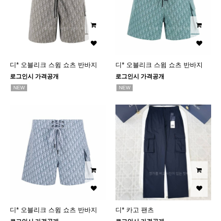
디* 오블리크 스윔 쇼츠 반바지
디* 오블리크 스윔 쇼츠 반바지
로그인시 가격공개
로그인시 가격공개
NEW
NEW
디* 오블리크 스윔 쇼츠 반바지
디* 카고 팬츠