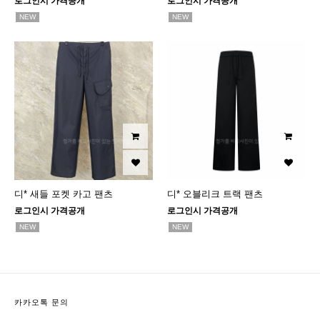
로그인시 가격공개
로그인시 가격공개
NEW
NEW
디* 새들 포켓 카고 팬츠
디* 오블리크 트랙 팬츠
로그인시 가격공개
로그인시 가격공개
NEW
NEW
카카오톡 문의