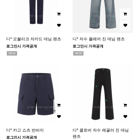
디* 오블리크 자카드 데님 팬츠
디* 자수 플레어 진 데님 팬츠
로그인시 가격공개
로그인시 가격공개
NEW
NEW
디* 카고 쇼츠 반바지
디* 클로버 자수 레귤러 진 데님
팬츠
로그인시 가격공개