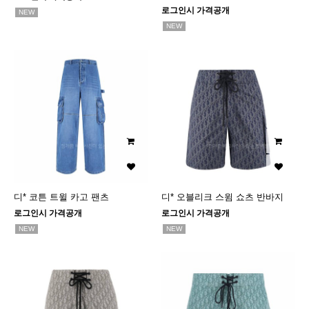
로그인시 가격공개
NEW
NEW
디* 코튼 트윌 카고 팬츠
디* 오블리크 스윔 쇼츠 반바지
로그인시 가격공개
로그인시 가격공개
NEW
NEW