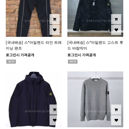
[국내배송] 스*아일랜드 라인 트레
[국내배송] 스*아일랜드 고스트 후
이닝 팬츠
드 바람막이
로그인시 가격공개
로그인시 가격공개
NEW
NEW