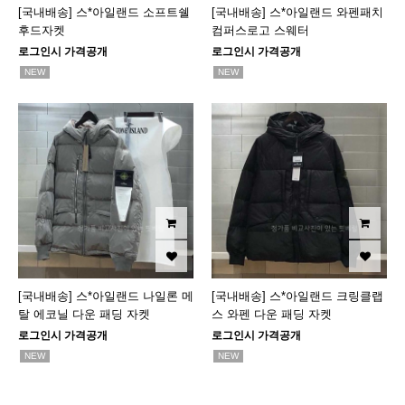
[국내배송] 스*아일랜드 소프트쉘
[국내배송] 스*아일랜드 와펜패치
후드자켓
컴퍼스로고 스웨터
로그인시 가격공개
로그인시 가격공개
NEW
NEW
[국내배송] 스*아일랜드 나일론 메
[국내배송] 스*아일랜드 크링클랩
탈 에코닐 다운 패딩 자켓
스 와펜 다운 패딩 자켓
로그인시 가격공개
로그인시 가격공개
NEW
NEW