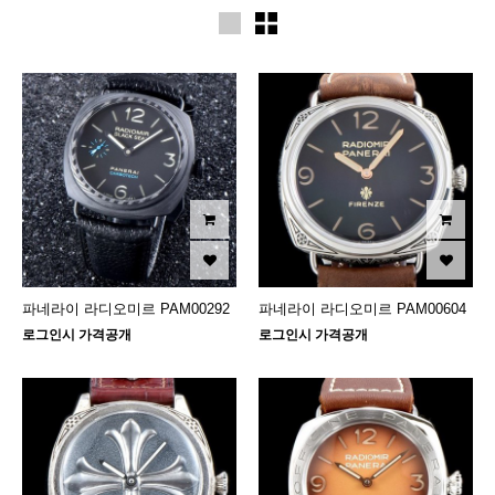
파네라이 라디오미르 PAM00292
파네라이 라디오미르 PAM00604
로그인시 가격공개
로그인시 가격공개