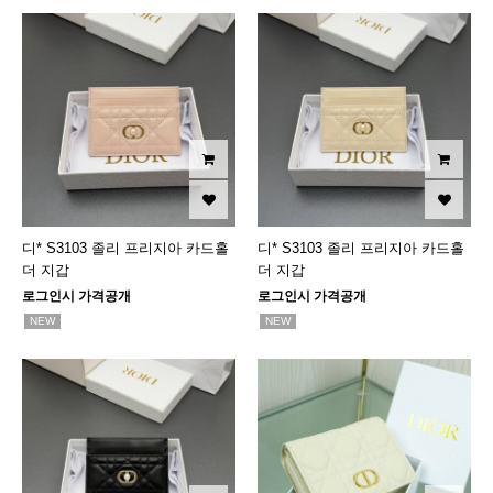
디* S3103 졸리 프리지아 카드홀
디* S3103 졸리 프리지아 카드홀
더 지갑
더 지갑
로그인시 가격공개
로그인시 가격공개
NEW
NEW