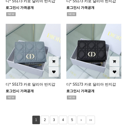
디* S5173 카로 달리아 반지갑
디* S5173 카로 달리아 반지갑
로그인시 가격공개
로그인시 가격공개
NEW
NEW
디* S5173 카로 달리아 반지갑
디* S5173 카로 달리아 반지갑
로그인시 가격공개
로그인시 가격공개
NEW
NEW
1
2
3
4
5