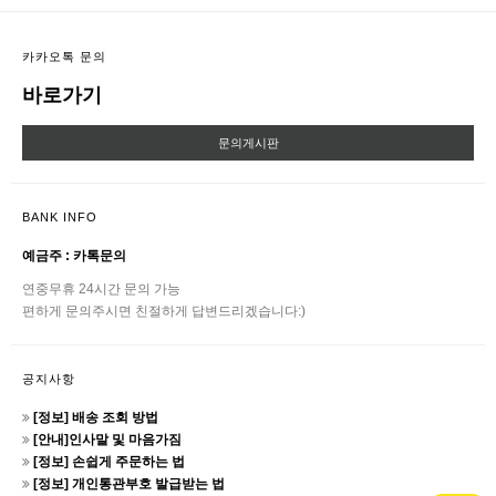
카카오톡 문의
바로가기
문의게시판
BANK INFO
예금주 : 카톡문의
연중무휴 24시간 문의 가능
편하게 문의주시면 친절하게 답변드리겠습니다:)
공지사항
[정보] 배송 조회 방법
[안내]인사말 및 마음가짐
[정보] 손쉽게 주문하는 법
[정보] 개인통관부호 발급받는 법