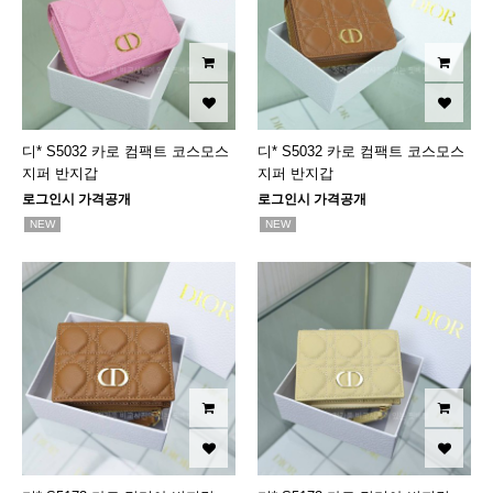
디* S5032 카로 컴팩트 코스모스
디* S5032 카로 컴팩트 코스모스
지퍼 반지갑
지퍼 반지갑
로그인시 가격공개
로그인시 가격공개
NEW
NEW