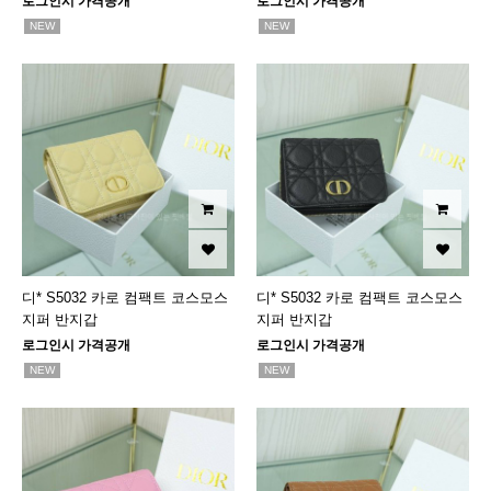
로그인시 가격공개
로그인시 가격공개
NEW
NEW
디* S5032 카로 컴팩트 코스모스
디* S5032 카로 컴팩트 코스모스
지퍼 반지갑
지퍼 반지갑
로그인시 가격공개
로그인시 가격공개
NEW
NEW