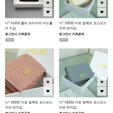
디* S3103 졸리 프리지아 카드홀
디* S5032 카로 컴팩트 코스모스
더 지갑
지퍼 반지갑
로그인시 가격공개
로그인시 가격공개
NEW
NEW
디* S5032 카로 컴팩트 코스모스
디* S5032 카로 컴팩트 코스모스
지퍼 반지갑
지퍼 반지갑