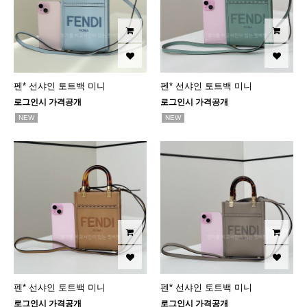
펜* 선샤인 토트백 미니
펜* 선샤인 토트백 미니
로그인시 가격공개
로그인시 가격공개
NEW
NEW
펜* 선샤인 토트백 미니
펜* 선샤인 토트백 미니
로그인시 가격공개
로그인시 가격공개