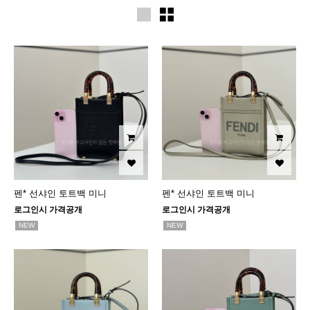
펜* 선샤인 토트백 미니
펜* 선샤인 토트백 미니
로그인시 가격공개
로그인시 가격공개
NEW
NEW