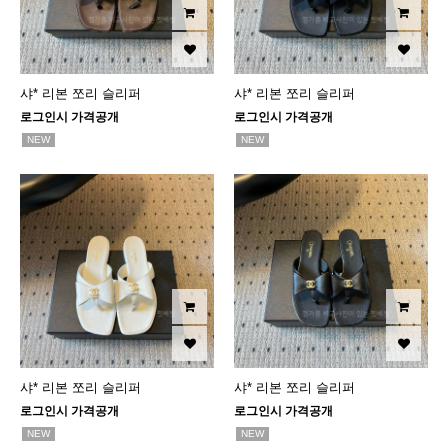
샤* 리본 쪼리 슬리퍼
샤* 리본 쪼리 슬리퍼
로그인시 가격공개
로그인시 가격공개
NEW
NEW
샤* 리본 쪼리 슬리퍼
샤* 리본 쪼리 슬리퍼
로그인시 가격공개
로그인시 가격공개
NEW
NEW