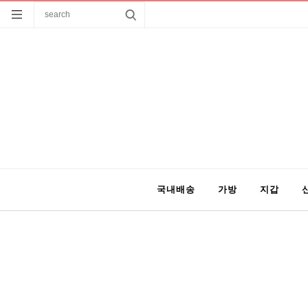
국내배송
가방
지갑