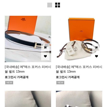
[국내배송] 에*메스 포커스 리버시
[국내배송] 에*메스 포커스 리버시
블 벨트 13mm
블 벨트 13mm
로그인시 가격공개
로그인시 가격공개
NEW
NEW