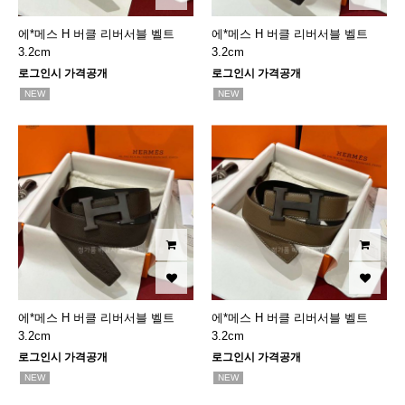
에*메스 H 버클 리버서블 벨트
에*메스 H 버클 리버서블 벨트
3.2cm
3.2cm
로그인시 가격공개
로그인시 가격공개
NEW
NEW
에*메스 H 버클 리버서블 벨트
에*메스 H 버클 리버서블 벨트
3.2cm
3.2cm
로그인시 가격공개
로그인시 가격공개
NEW
NEW