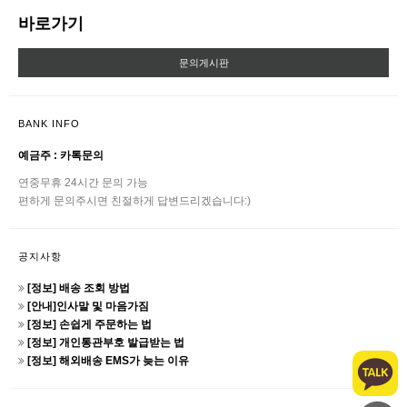
바로가기
문의게시판
BANK INFO
예금주 : 카톡문의
연중무휴 24시간 문의 가능
편하게 문의주시면 친절하게 답변드리겠습니다:)
공지사항
[정보] 배송 조회 방법
[안내]인사말 및 마음가짐
[정보] 손쉽게 주문하는 법
[정보] 개인통관부호 발급받는 법
[정보] 해외배송 EMS가 늦는 이유