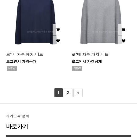
로*베 자수 패치 니트
로*베 자수 패치 니트
로그인시 가격공개
로그인시 가격공개
NEW
NEW
1
2
카카오톡 문의
바로가기