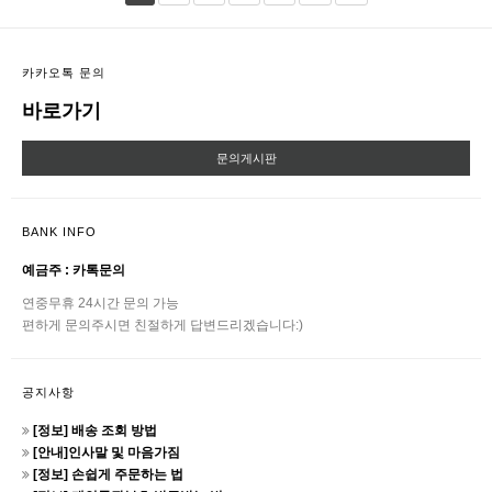
카카오톡 문의
바로가기
문의게시판
BANK INFO
예금주 : 카톡문의
연중무휴 24시간 문의 가능
편하게 문의주시면 친절하게 답변드리겠습니다:)
공지사항
[정보] 배송 조회 방법
[안내]인사말 및 마음가짐
[정보] 손쉽게 주문하는 법