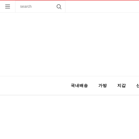
국내배송
가방
지갑