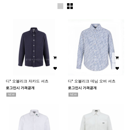
디* 오블리크 자카드 셔츠
디* 오블리크 데님 오버 셔츠
로그인시 가격공개
로그인시 가격공개
NEW
NEW