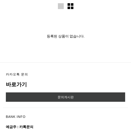
등록된 상품이 없습니다.
카카오톡 문의
바로가기
문의게시판
BANK INFO
예금주 : 카톡문의