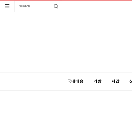
국내배송
가방
지갑