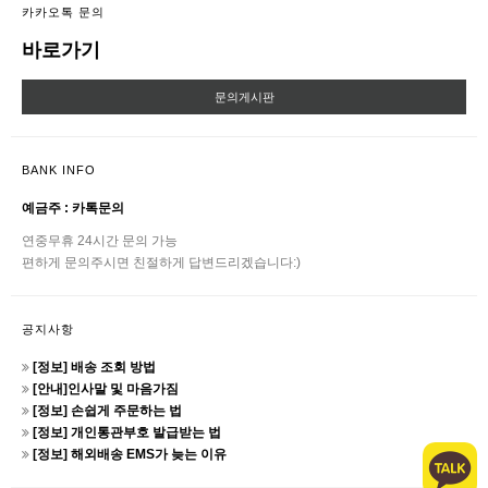
카카오톡 문의
바로가기
문의게시판
BANK INFO
예금주 : 카톡문의
연중무휴 24시간 문의 가능
편하게 문의주시면 친절하게 답변드리겠습니다:)
공지사항
[정보] 배송 조회 방법
[안내]인사말 및 마음가짐
[정보] 손쉽게 주문하는 법
[정보] 개인통관부호 발급받는 법
[정보] 해외배송 EMS가 늦는 이유