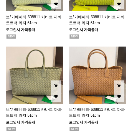
보*가베네타 608811 카바트 까바
보*가베네타 608811 카바트 까바
토트백 라지 51cm
토트백 라지 51cm
로그인시 가격공개
로그인시 가격공개
NEW
NEW
보*가베네타 608811 카바트 까바
보*가베네타 608811 카바트 까바
토트백 라지 51cm
토트백 라지 51cm
로그인시 가격공개
로그인시 가격공개
NEW
NEW