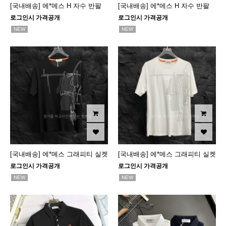
[국내배송] 에*메스 H 자수 반팔
[국내배송] 에*메스 H 자수 반팔
로그인시 가격공개
로그인시 가격공개
NEW
NEW
[국내배송] 에*메스 그래피티 실켓
[국내배송] 에*메스 그래피티 실켓
로그인시 가격공개
로그인시 가격공개
NEW
NEW