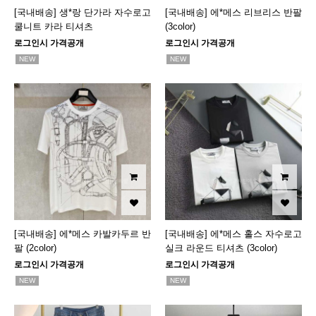
[국내배송] 생*랑 단가라 자수로고
[국내배송] 에*메스 리브리스 반팔
쿨니트 카라 티셔츠
(3color)
로그인시 가격공개
로그인시 가격공개
NEW
NEW
[국내배송] 에*메스 카발카두르 반
[국내배송] 에*메스 홀스 자수로고
팔 (2color)
실크 라운드 티셔츠 (3color)
로그인시 가격공개
로그인시 가격공개
NEW
NEW