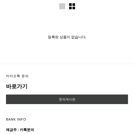
등록된 상품이 없습니다.
카카오톡 문의
바로가기
문의게시판
BANK INFO
예금주 : 카톡문의