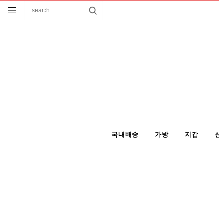
국내배송
가방
지갑