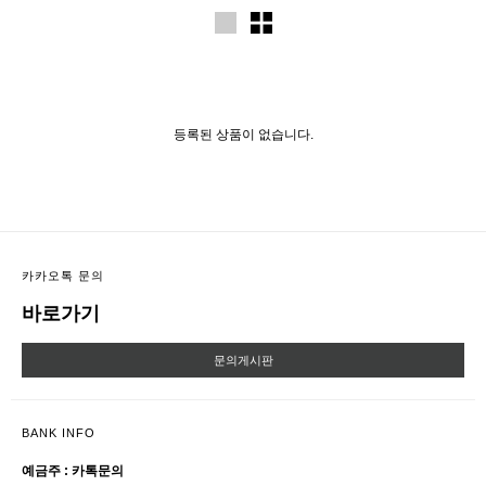
등록된 상품이 없습니다.
카카오톡 문의
바로가기
문의게시판
BANK INFO
예금주 : 카톡문의