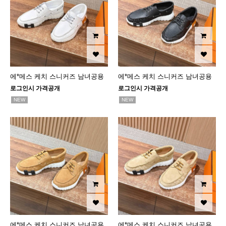
에*메스 케치 스니커즈 남녀공용
에*메스 케치 스니커즈 남녀공용
로그인시 가격공개
로그인시 가격공개
NEW
NEW
에*메스 케치 스니커즈 남녀공용
에*메스 케치 스니커즈 남녀공용