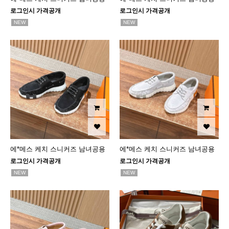
로그인시 가격공개
로그인시 가격공개
NEW
NEW
에*메스 케치 스니커즈 남녀공용
에*메스 케치 스니커즈 남녀공용
로그인시 가격공개
로그인시 가격공개
NEW
NEW