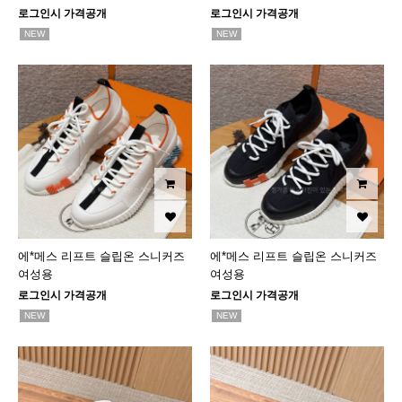
로그인시 가격공개
로그인시 가격공개
NEW
NEW
에*메스 리프트 슬립온 스니커즈
에*메스 리프트 슬립온 스니커즈
여성용
여성용
로그인시 가격공개
로그인시 가격공개
NEW
NEW