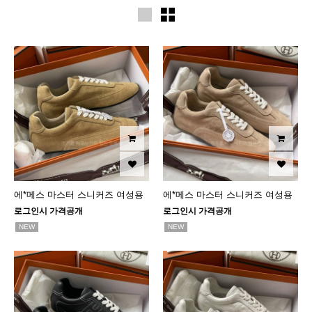
에*메스 마스터 스니커즈 여성용
에*메스 마스터 스니커즈 여성용
로그인시 가격공개
로그인시 가격공개
NEW
NEW