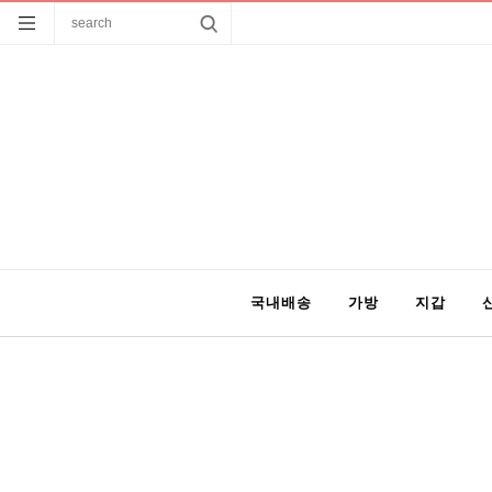
국내배송
가방
지갑