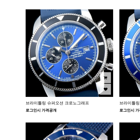
브라이틀링 슈퍼오션 크로노그래프
브라이틀링
로그인시 가격공개
로그인시 가