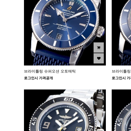
브라이틀링 슈퍼오션 오토매틱
브라이틀링
로그인시 가격공개
로그인시 가