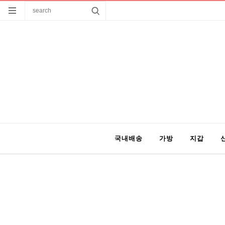
국내배송
가방
지갑