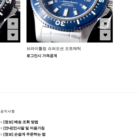
브라이틀링 슈퍼오션 오토매틱
로그인시 가격공개
공지사항
[정보] 배송 조회 방법
[안내]인사말 및 마음가짐
[정보] 손쉽게 주문하는 법