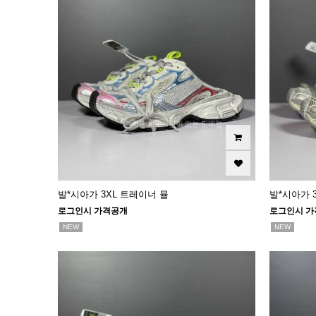
발*시아가 3XL 트레이너 뮬
발*시아가 
로그인시 가격공개
로그인시 가
NEW
NEW