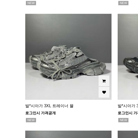
NEW
NEW
발*시아가 3XL 트레이너 뮬
발*시아가 
로그인시 가격공개
로그인시 가
NEW
NEW