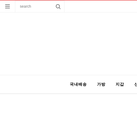
국내배송
가방
지갑