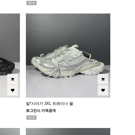
NEW
발*시아가 3XL 트레이너 뮬
로그인시 가격공개
NEW