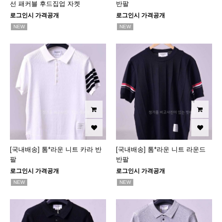
선 패커블 후드집업 자켓
반팔
로그인시 가격공개
로그인시 가격공개
NEW
NEW
[국내배송] 톰*라운 니트 카라 반
[국내배송] 톰*라운 니트 라운드
팔
반팔
로그인시 가격공개
로그인시 가격공개
NEW
NEW