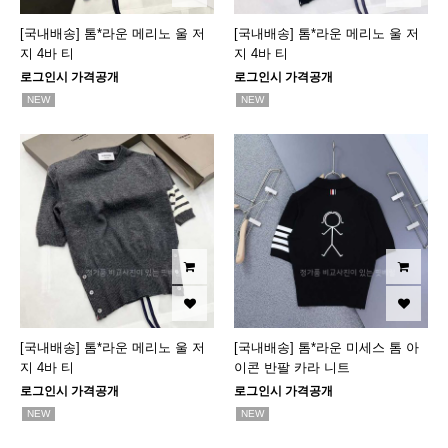
[국내배송] 톰*라운 메리노 울 저
[국내배송] 톰*라운 메리노 울 저
지 4바 티
지 4바 티
로그인시 가격공개
로그인시 가격공개
NEW
NEW
[국내배송] 톰*라운 메리노 울 저
[국내배송] 톰*라운 미세스 톰 아
지 4바 티
이콘 반팔 카라 니트
로그인시 가격공개
로그인시 가격공개
NEW
NEW