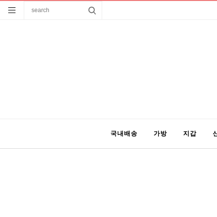
국내배송
가방
지갑