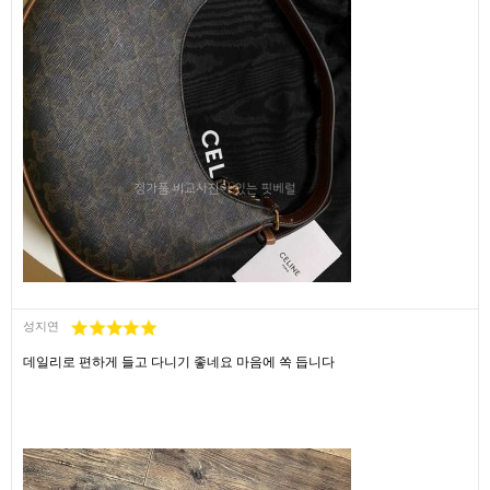
성지연
데일리로 편하게 들고 다니기 좋네요 마음에 쏙 듭니다