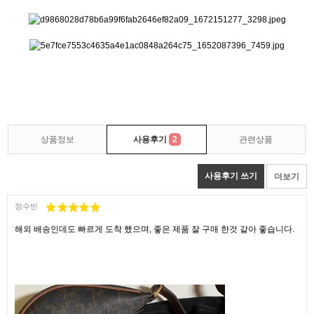
상품정보
사용후기
2
관련상품
사용후기 쓰기
더보기
정수빈
해외 배송인데도 빠르게 도착 했으며, 좋은 제품 잘 구매 한것 같아 좋습니다.