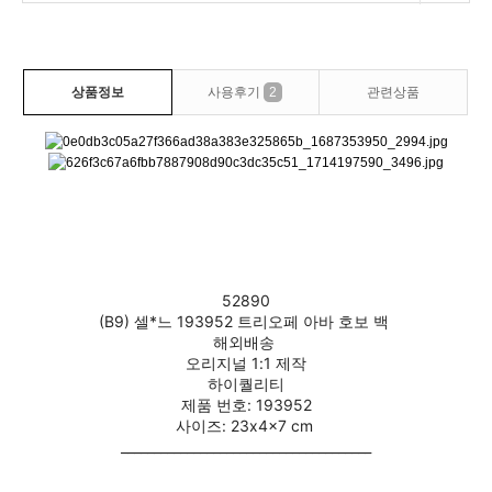
상품정보
사용후기
2
관련상품
52890
(B9) 셀*느 193952 트리오페 아바 호보 백 
해외배송 
오리지널 1:1 제작
하이퀄리티
제품 번호: 193952
사이즈: 23x4x7 cm
______________________________________