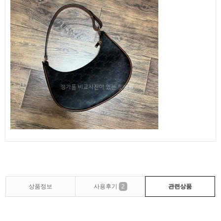
상품정보
사용후기
2
관련상품