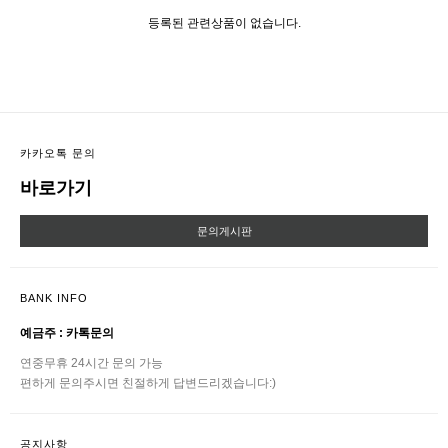
등록된 관련상품이 없습니다.
카카오톡 문의
바로가기
문의게시판
BANK INFO
예금주 : 카톡문의
연중무휴 24시간 문의 가능
편하게 문의주시면 친절하게 답변드리겠습니다:)
공지사항