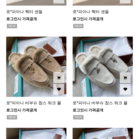
로*피아나 헥터 샌들
로*피아나 헥터 샌들
로그인시 가격공개
로그인시 가격공개
NEW
NEW
로*피아나 바부슈 참스 워크 뮬
로*피아나 바부슈 참스 워크 뮬
로그인시 가격공개
로그인시 가격공개
NEW
NEW