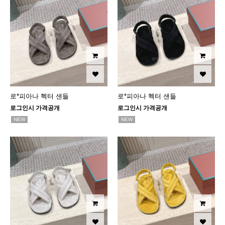
로*피아나 헥터 샌들
로*피아나 헥터 샌들
로그인시 가격공개
로그인시 가격공개
NEW
NEW