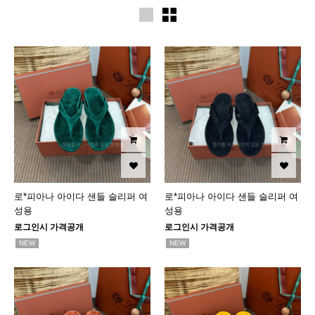
로*피아나 아이다 샌들 슬리퍼 여
로*피아나 아이다 샌들 슬리퍼 여
성용
성용
로그인시 가격공개
로그인시 가격공개
NEW
NEW