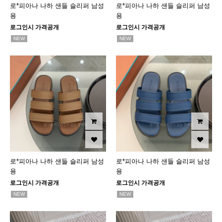
로*피아나 나하 샌들 슬리퍼 남성
로*피아나 나하 샌들 슬리퍼 남성
용
용
로그인시 가격공개
로그인시 가격공개
NEW
NEW
로*피아나 나하 샌들 슬리퍼 남성
로*피아나 나하 샌들 슬리퍼 남성
용
용
로그인시 가격공개
로그인시 가격공개
NEW
NEW