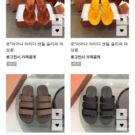
로*피아나 아이다 샌들 슬리퍼 여
로*피아나 아이다 샌들 슬리퍼 여
성용
성용
로그인시 가격공개
로그인시 가격공개
NEW
NEW