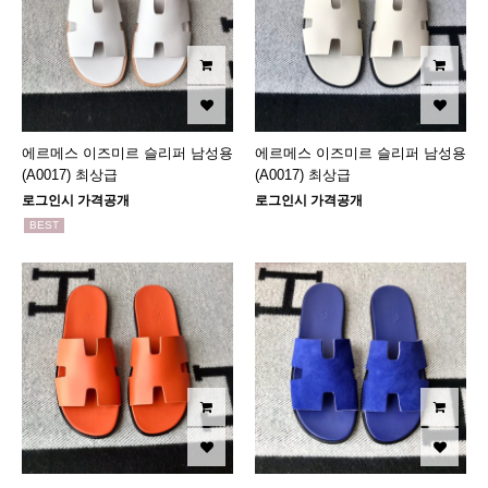
에르메스 이즈미르 슬리퍼 남성용
에르메스 이즈미르 슬리퍼 남성용
(A0017) 최상급
(A0017) 최상급
로그인시 가격공개
로그인시 가격공개
BEST