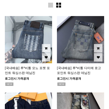
[국내배송] 루*비통 모노 포켓 포
[국내배송] 루*비통 다미에 로고
인트 워싱스판 데님진
포인트 워싱스판 데님진
로그인시 가격공개
로그인시 가격공개
NEW
NEW