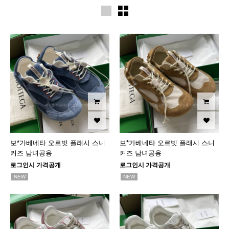
보*가베네타 오르빗 플래시 스니
보*가베네타 오르빗 플래시 스니
커즈 남녀공용
커즈 남녀공용
로그인시 가격공개
로그인시 가격공개
NEW
NEW