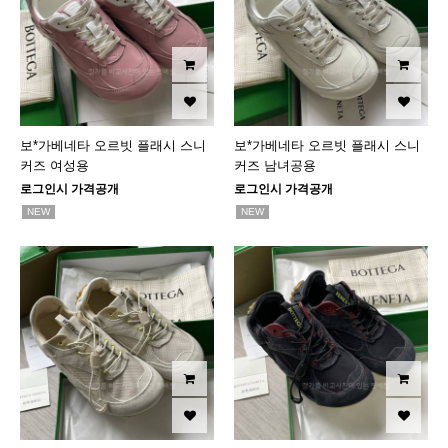
보*가베네타 오르빗 플래시 스니
보*가베네타 오르빗 플래시 스니
커즈 여성용
커즈 남녀공용
로그인시 가격공개
로그인시 가격공개
NEW
NEW