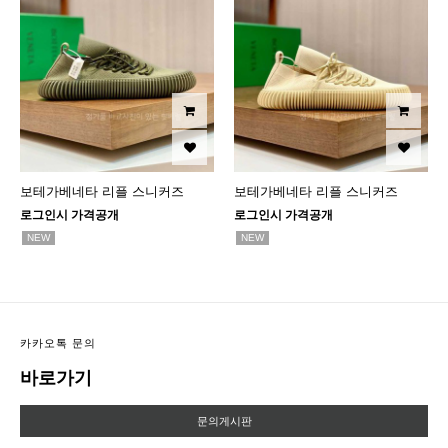
보테가베네타 리플 스니커즈
보테가베네타 리플 스니커즈
로그인시 가격공개
로그인시 가격공개
NEW
NEW
카카오톡 문의
바로가기
문의게시판