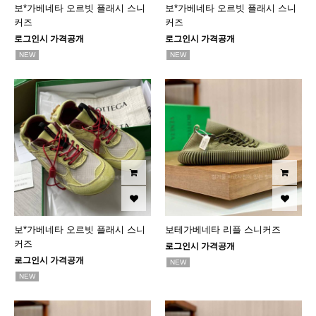
보*가베네타 오르빗 플래시 스니
보*가베네타 오르빗 플래시 스니
커즈
커즈
로그인시 가격공개
로그인시 가격공개
NEW
NEW
보*가베네타 오르빗 플래시 스니
보테가베네타 리플 스니커즈
커즈
로그인시 가격공개
로그인시 가격공개
NEW
NEW