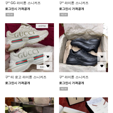
구* GG 라이톤 스니커즈
구* 라이톤 스니커즈
로그인시 가격공개
로그인시 가격공개
NEW
NEW
구* 띠 로고 라이톤 스니커즈
구* 라이톤 스니커즈
로그인시 가격공개
로그인시 가격공개
NEW