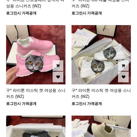
성용 스니커즈 (WZ)
커즈 (WZ)
로그인시 가격공개
로그인시 가격공개
구* 라이톤 미스틱 캣 여성용 스니
구* 라이톤 미스틱 캣 여성용 스니
커즈 (WZ)
커즈 (WZ)
로그인시 가격공개
로그인시 가격공개