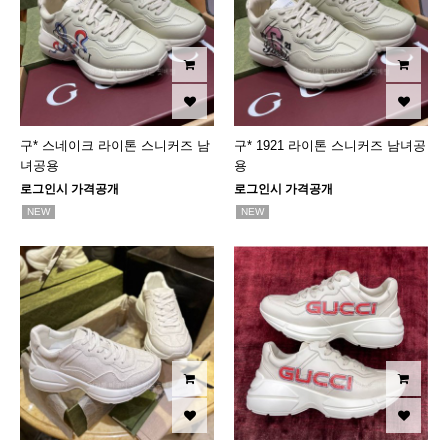
구* 스네이크 라이톤 스니커즈 남
구* 1921 라이톤 스니커즈 남녀공
녀공용
용
로그인시 가격공개
로그인시 가격공개
NEW
NEW