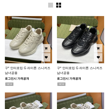
구* 인터로킹 G 라이톤 스니커즈
구* 인터로킹 G 라이톤 스니커즈
남녀공용
남녀공용
로그인시 가격공개
로그인시 가격공개
NEW
NEW