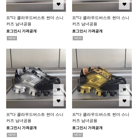
프*다 클라우드버스트 썬더 스니
프*다 클라우드버스트 썬더 스니
커즈 남녀공용
커즈 남녀공용
로그인시 가격공개
로그인시 가격공개
NEW
NEW
프*다 클라우드버스트 썬더 스니
프*다 클라우드버스트 썬더 스니
커즈 남녀공용
커즈 남녀공용
로그인시 가격공개
로그인시 가격공개
NEW
NEW