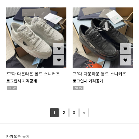
프*다 다운타운 볼드 스니커즈
프*다 다운타운 볼드 스니커즈
로그인시 가격공개
로그인시 가격공개
NEW
NEW
1
2
3
카카오톡 문의