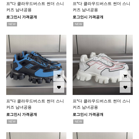
프*다 클라우드버스트 썬더 스니
프*다 클라우드버스트 썬더 스니
커즈 남녀공용
커즈 남녀공용
로그인시 가격공개
로그인시 가격공개
NEW
NEW
프*다 클라우드버스트 썬더 스니
프*다 클라우드버스트 썬더 스니
커즈 남녀공용
커즈 남녀공용
로그인시 가격공개
로그인시 가격공개
NEW
NEW