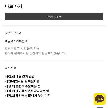
바로가기
문의게시판
BANK INFO
예금주 : 카톡문의
연중무휴 24시간 문의 가능
편하게 문의주시면 친절하게 답변드리겠습니다:)
공지사항
[정보] 배송 조회 방법
[안내]인사말 및 마음가짐
[정보] 손쉽게 주문하는 법
[정보] 개인통관부호 발급받는 법
[정보] 해외배송 EMS가 늦는 이유