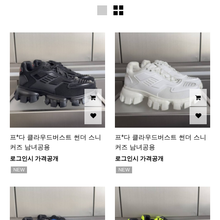
프*다 클라우드버스트 썬더 스니
프*다 클라우드버스트 썬더 스니
커즈 남녀공용
커즈 남녀공용
로그인시 가격공개
로그인시 가격공개
NEW
NEW