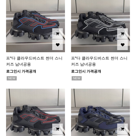
프*다 클라우드버스트 썬더 스니
프*다 클라우드버스트 썬더 스니
커즈 남녀공용
커즈 남녀공용
로그인시 가격공개
로그인시 가격공개
NEW
NEW