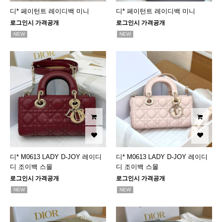
디* 페이턴트 레이디백 미니
디* 페이턴트 레이디백 미니
로그인시 가격공개
로그인시 가격공개
NEW
NEW
디* M0613 LADY D-JOY 레이디
디* M0613 LADY D-JOY 레이디
디 조이백 스몰
디 조이백 스몰
로그인시 가격공개
로그인시 가격공개
NEW
NEW