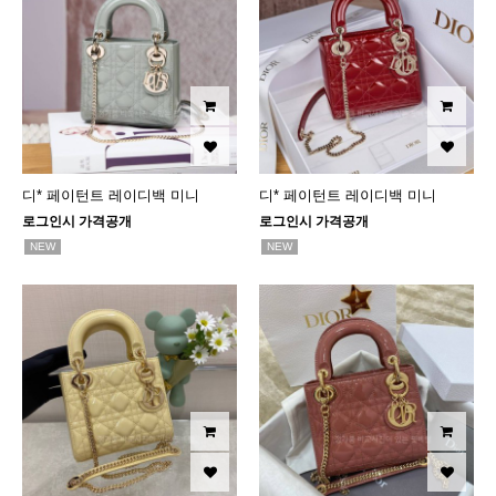
디* 페이턴트 레이디백 미니
디* 페이턴트 레이디백 미니
로그인시 가격공개
로그인시 가격공개
NEW
NEW