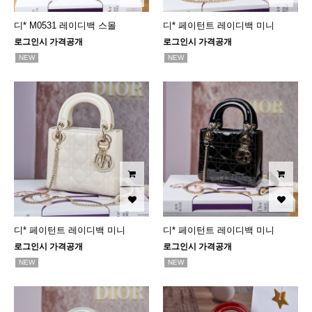
디* M0531 레이디백 스몰
디* 페이턴트 레이디백 미니
로그인시 가격공개
로그인시 가격공개
NEW
NEW
디* 페이턴트 레이디백 미니
디* 페이턴트 레이디백 미니
로그인시 가격공개
로그인시 가격공개
NEW
NEW