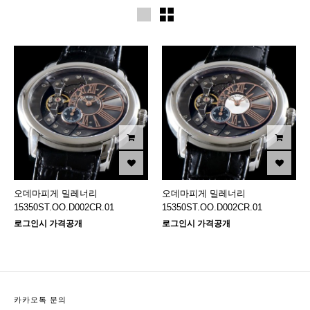
오데마피게 밀레너리
오데마피게 밀레너리
15350ST.OO.D002CR.01
15350ST.OO.D002CR.01
로그인시 가격공개
로그인시 가격공개
카카오톡 문의