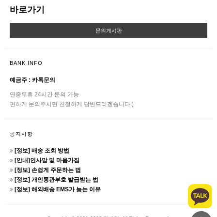
바로가기
문의게시판
BANK INFO
예금주 : 카톡문의
연중무휴 24시간 문의 가능
편하게 문의주시면 친절하게 답변드리겠습니다:)
공지사항
[정보] 배송 조회 방법
[안내]인사말 및 마음가짐
[정보] 손쉽게 주문하는 법
[정보] 개인통관부호 발급받는 법
[정보] 해외배송 EMS가 늦는 이유