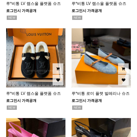
루*비통 LV 램스울 플랫폼 슈즈
루*비통 LV 램스울 플랫폼 슈즈
로그인시 가격공개
로그인시 가격공개
NEW
NEW
루*비통 LV 램스울 플랫폼 슈즈
루*비통 로미 플랫 발레리나 슈즈
로그인시 가격공개
로그인시 가격공개
NEW
NEW