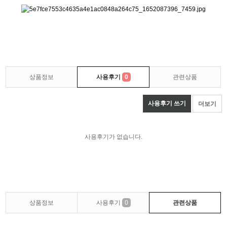
상품정보
사용후기
0
관련상품
사용후기 쓰기
더보기
사용후기가 없습니다.
상품정보
사용후기
0
관련상품