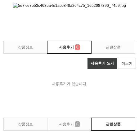
상품정보
사용후기
0
관련상품
사용후기 쓰기
더보기
사용후기가 없습니다.
상품정보
사용후기
0
관련상품