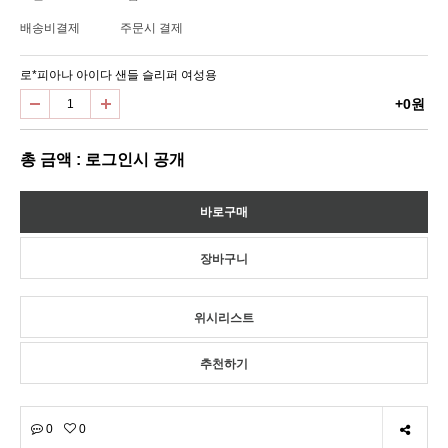
배송비결제
주문시 결제
로*피아나 아이다 샌들 슬리퍼 여성용
+0원
총 금액 : 로그인시 공개
위시리스트
추천하기
0
0