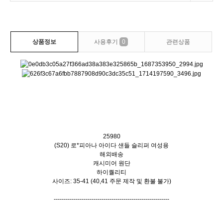
상품정보
사용후기
0
관련상품
25980
(S20) 로*피아나 아이다 샌들 슬리퍼 여성용
해외배송
캐시미어 원단
하이퀄리티
사이즈: 35-41 (40,41 주문 제작 및 환불 불가)
----------------------------------------------------------