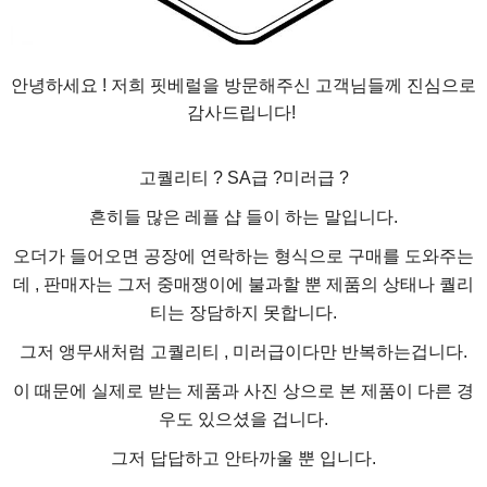
안녕하세요 ! 저희 핏베럴을 방문해주신 고객님들께 진심으로
감사드립니다!
고퀄리티 ? SA급 ?미러급 ?
흔히들 많은 레플 샵 들이 하는 말입니다.
오더가 들어오면 공장에 연락하는 형식으로 구매를 도와주는
데 , 판매자는 그저 중매쟁이에 불과할 뿐 제품의 상태나 퀄리
티는 장담하지 못합니다.
그저 앵무새처럼 고퀄리티 , 미러급이다만 반복하는겁니다.
이 때문에 실제로 받는 제품과 사진 상으로 본 제품이 다른 경
우도 있으셨을 겁니다.
그저 답답하고 안타까울 뿐 입니다.