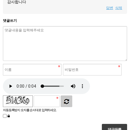
감사합니다
답변
삭제
댓글쓰기
자동등록방지 숫자를 순서대로 입력하세요.