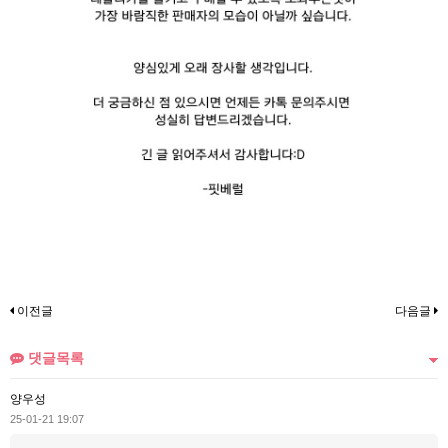
이전글
다음글
댓글목록
양우성
25-01-21 19:07