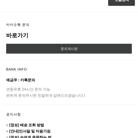
카카오톡 문의
바로가기
문의게시판
BANK INFO
예금주 : 카톡문의
연중무휴 24시간 문의 가능
편하게 문의주시면 친절하게 답변드리겠습니다:)
공지사항
[정보] 배송 조회 방법
[안내]인사말 및 마음가짐
[정보] 손쉽게 주문하는 법